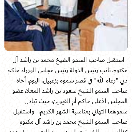
استقبل صاحب السمو الشيخ محمد بن راشد آل
مكتوم، نائب رئيس الدولة رئيس مجلس الوزراء حاكم
دبي "رعاه الله" في قصر سموه بزعبيل، اليوم، أخاه
صاحب السمو الشيخ سعود بن راشد المعلا، عضو
المجلس الأعلى حاكم أم القيوين، حيث تبادل
سموهما التهاني بمناسبة الشهر الكريم. واستقبل
صاحب السمو الشيخ محمد بن راشد آل مكتوم