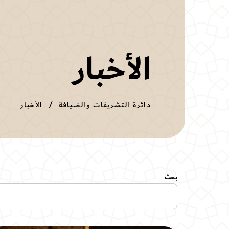
الأخبار
دائرة التشريفات والضيافة
الأخبار
بحث