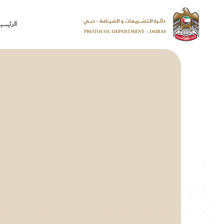
الرئيسي