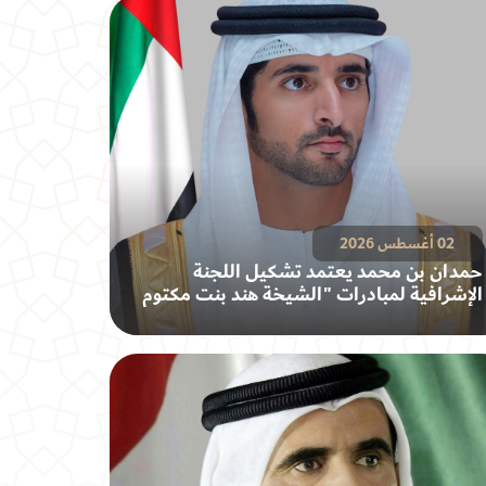
02 أغسطس 2026
حمدان بن محمد يعتمد تشكيل اللجنة
الإشرافية لمبادرات "الشيخة هند بنت مكتوم
للأسرة"