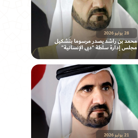
28 يوليو 2026
محمد بن راشد يصدر مرسوما بتشكيل
مجلس إدارة سلطة "دبي الإنسانية"
21 يوليو 2026