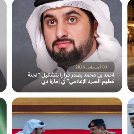
03 أغسطس 2026
أحمد بن محمد يصدر قراراً بتشكيل "لجنة
تنظيم السرد الإعلامي" في إمارة دبي