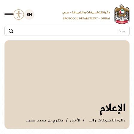
EN
الإعلام
دائرة التشريفات والضيافة
الأخبار
مكتوم بن محمد يشهد افتتاح مؤتمرمكافحة القرصنة البحرية