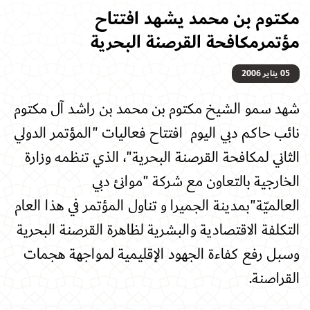
مكتوم بن محمد يشهد افتتاح
مؤتمرمكافحة القرصنة البحرية
05 يناير 2006
شهد سمو الشيخ مكتوم بن محمد بن راشد آل مكتوم
نائب حاكم دبي اليوم افتتاح فعاليات "المؤتمر الدولي
الثاني لمكافحة القرصنة البحرية"، الذي تنظمه وزارة
الخارجية بالتعاون مع شركة "موانئ دبي
العالميّة"بمدينة الجميرا و تناول المؤتمر في هذا العام
التكلفة الاقتصادية والبشرية لظاهرة القرصنة البحرية
وسبل رفع كفاءة الجهود الإقليمية لمواجهة هجمات
القراصنة.