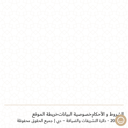
الشروط و الأحكام
خصوصية البيانات
خريطة الموقع
© 2026 - دائرة التشريفات والضيافة – دبي | جميع الحقوق محفوظة