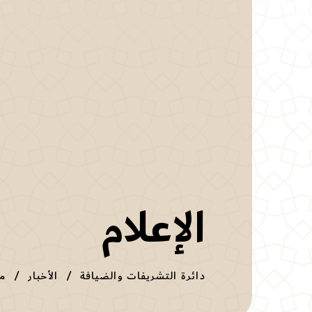
الإعلام
دائرة التشريفات والضيافة
الأخبار