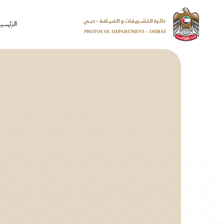
الرئيسي