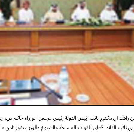
اشد آل مكتوم نائب رئيس الدولة رئيس مجلس الوزراء حاكم دبي، رعاه
بي نائب القائد الأعلى للقوات المسلحة والشيوخ والوزراء بفوز نادي 