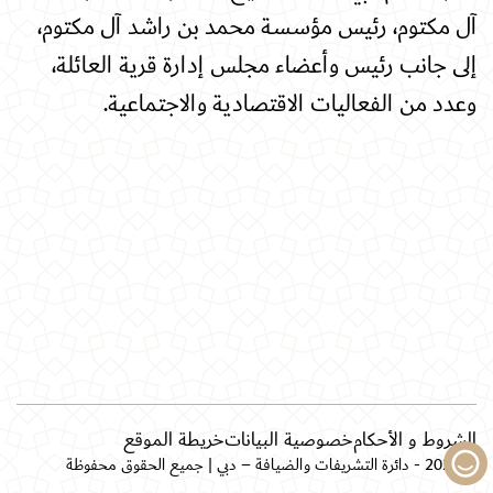
آل مكتوم، رئيس مؤسسة محمد بن راشد آل مكتوم،
إلى جانب رئيس وأعضاء مجلس إدارة قرية العائلة،
وعدد من الفعاليات الاقتصادية والاجتماعية.
الشروط و الأحكام
خصوصية البيانات
خريطة الموقع
© 2026 - دائرة التشريفات والضيافة – دبي | جميع الحقوق محفوظة