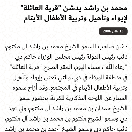
محمد بن راشد يدشن "قرية العائلة"
لإيواء وتأهيل وتربية الأطفال الأيتام
13 يناير 2006
دشن صاحب السمو الشيخ محمد بن راشد آل مكتوم،
نائب رئيس الدولة رئيس مجلس الوزراء حاكم دبي
"رعاه الله"، مساء اليوم، المقر الصرح "قرية العائلة"
في منطقة الورقاء في دبي، والتي تعنى بإيواء وتأهيل
وتربية الأطفال الأيتام في المجتمع. وقد أزاح سموه
الستار عن اللوحة التذكارية للقرية، بحضور سمو
الشيخ حمدان بن محمد بن راشد آل مكتوم، ولي عهد
دبي وسمو الشيخ مكتوم بن محمد بن راشد آل مكتوم،
نائب حاكم دبي وسمو الشيخ أحمد بن محمد بن راشد