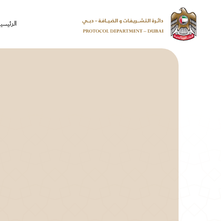
الرئيسي