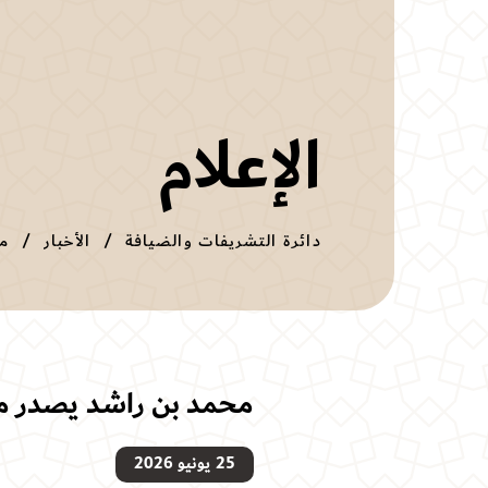
الإعلام
دائرة التشريفات والضيافة
الأخبار
محمد بن راشد يصدر مر
25 يونيو 2026