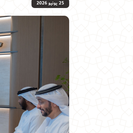
25 يونيو 2026