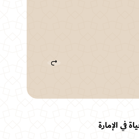
 في الإمارة