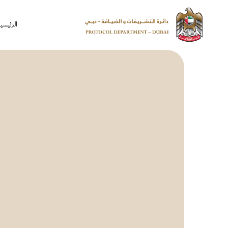
الرئيسي