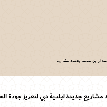
حمدان بن محمد يعتمد مشاريع جديدة لبلدية دبي لتعزيز جودة الحياة في الإمارة
شاريع جديدة لبلدية دبي لتعزيز جودة الحياة