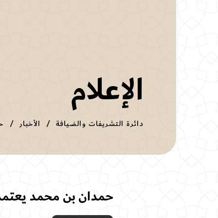
الإعلام
دائرة التشريفات والضيافة
الأخبار
حمدان بن محمد يعتمد م