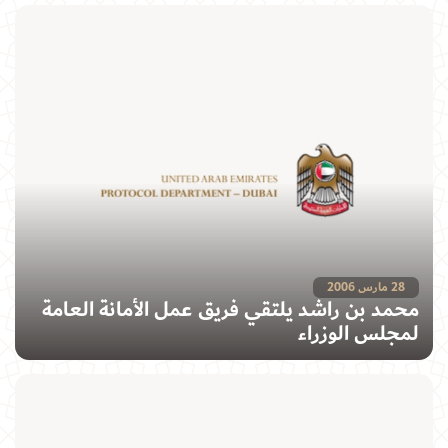
28 مارس 2006
محمد بن راشد يلتقي فريق عمل الأمانة العامة
لمجلس الوزراء