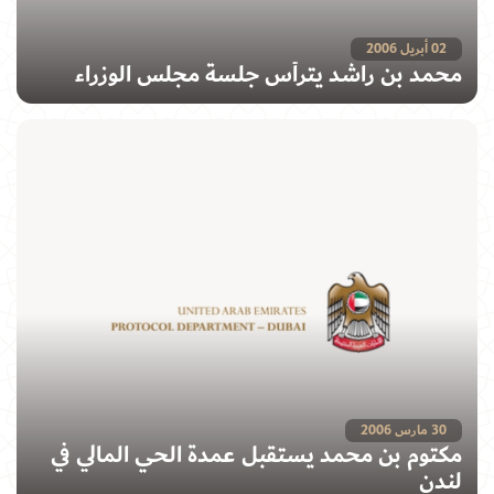
02 أبريل 2006
محمد بن راشد يترأس جلسة مجلس الوزراء
30 مارس 2006
مكتوم بن محمد يستقبل عمدة الحي المالي في
لندن