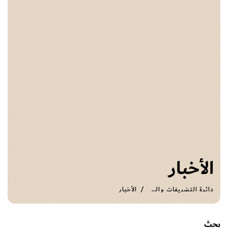
الأخبار
دائرة التشريفات والضيافة
الأخبار
بحث