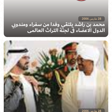
28 مارس 2006
محمد بن راشد يلتقي وفدا من سفراء ومندوبي
الدول الاعضاء في لجنة التراث العالمي
28 مارس 2006