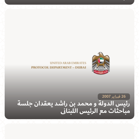
26 فبراير 2007
رئيس الدولة و محمد بن راشد يعقدان جلسة
مباحثات مع الرئيس اللبناني