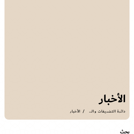
الأخبار
دائرة التشريفات والضيافة
الأخبار
بحث