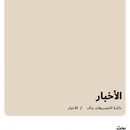
الأخبار
دائرة التشريفات والضيافة
الأخبار
بحث