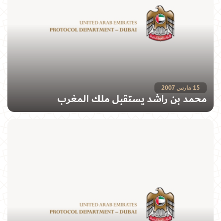
15 مارس 2007
محمد بن راشد يستقبل ملك المغرب