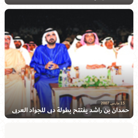
15 مارس 2007
حمدان بن راشد يفتتح بطولة دبي للجواد العربي