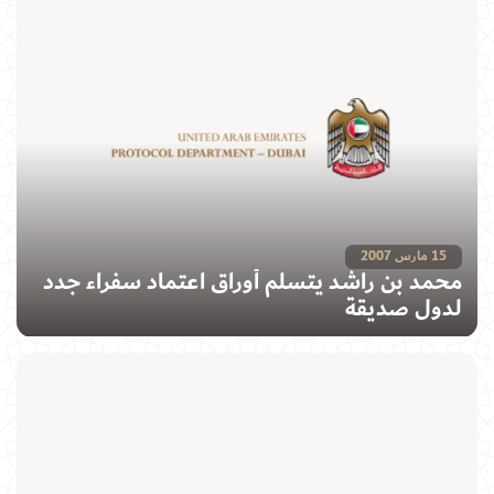
15 مارس 2007
محمد بن راشد يتسلم أوراق اعتماد سفراء جدد
لدول صديقة