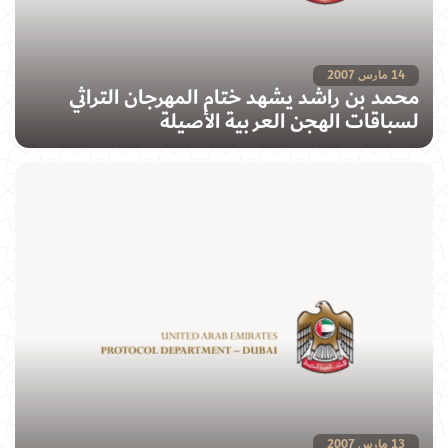
14 مارس 2007
محمد بن راشد يشهد ختام المهرجان التراثي
لسباقات الهجن العربية الأصيلة
13 مارس 2007