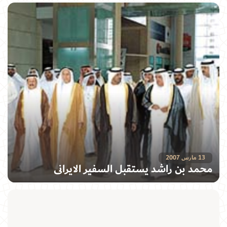
13 مارس 2007
محمد بن راشد يستقبل السفير الايراني