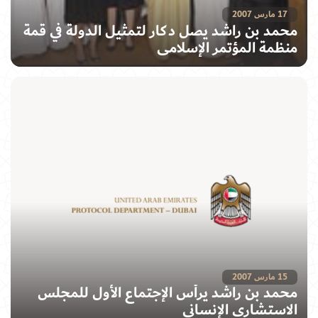
17 مارس 2007
محمد بن راشد يصل دكار لتمثيل الدولة في قمة
منظمة المؤتمر الإسلامي
15 مارس 2007
محمد بن راشد يرأس الإجتماع الأول للمجلس
الاستشاري الإنساني